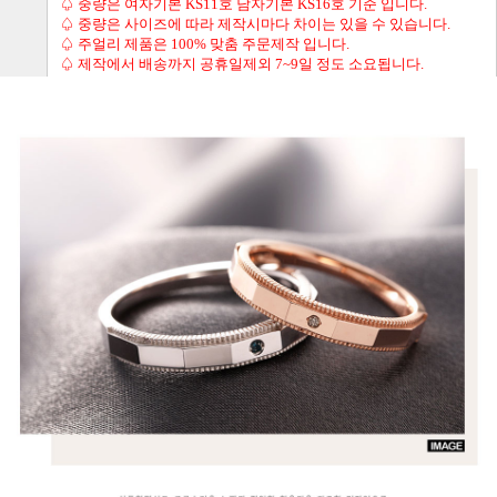
♤ 중량은 여자기본 KS11호 남자기본 KS16호 기준 입니다.
♤ 중량은 사이즈에 따라 제작시마다 차이는 있을 수 있습니다.
♤ 주얼리 제품은 100% 맞춤 주문제작 입니다.
♤ 제작에서 배송까지 공휴일제외 7~9일 정도 소요됩니다.