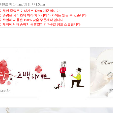
팬던트 약 14mm / 체인 약 1.5mm
♤ 체인 중량은 여성기본 42cm 기준 입니다.
♤ 중량은 사이즈에 따라 제작시마다 차이는 있을 수 있습니다.
♤ 주얼리 제품은 100% 맞춤 주문제작 입니다.
♤ 제작에서 배송까지 공휴일제외 7~9일 정도 소요됩니다.