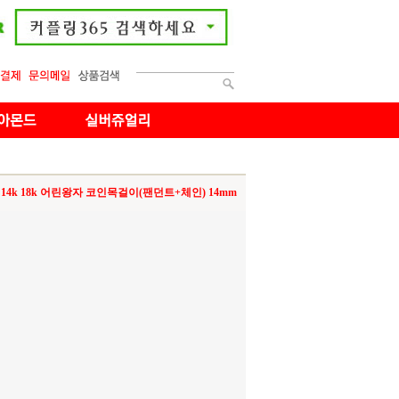
14k 18k 어린왕자 코인목걸이(팬던트+체인) 14mm