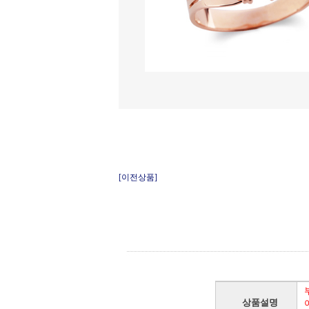
[이전상품]
상품설명