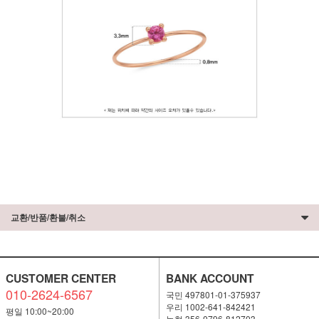
교환/반품/환불/취소
CUSTOMER CENTER
BANK ACCOUNT
010-2624-6567
국민 497801-01-375937
우리 1002-641-842421
평일 10:00~20:00
농협 356-0796-812703