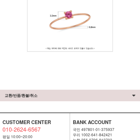
교환/반품/환불/취소
CUSTOMER CENTER
BANK ACCOUNT
010-2624-6567
국민 497801-01-375937
우리 1002-641-842421
평일 10:00~20:00
농협 356-0796-812703