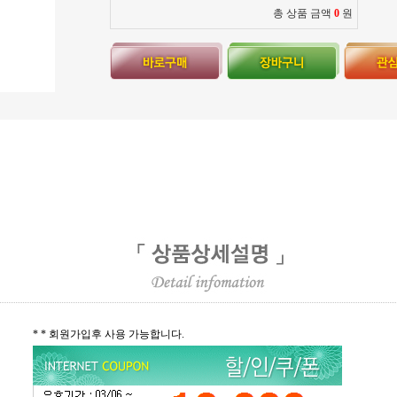
총 상품 금액
0
원
* * 회원가입후 사용 가능합니다.