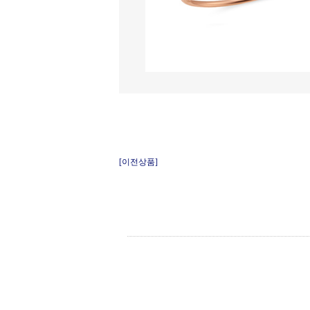
[이전상품]