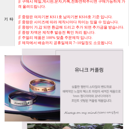
∬ 구매시 메일,게시판,문자,카톡,전화연락주시면 구매가능하게 가
격 올려드립니다.
∬ 중량은 여자기본 KS11호 남자기본 KS16호 기준 입니다.
기 타
∬ 중량은 사이즈에 따라 제작시마다 차이는 있을 수 있습니다.
∬ 중량이 가,감 되면 환급해 드리고 추가 되면 추가금을 받습니다.
∬ 중량 차액은 제작후 발송전 확인 처리 됩니다.
∬ 주얼리 제품은 100% 맞춤 주문제작 입니다.
∬ 제작에서 배송까지 공휴일제외 7~10일정도 소요됩니다.