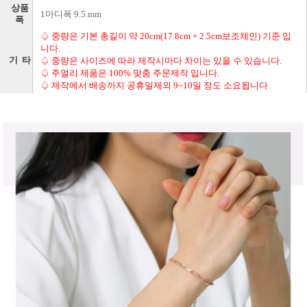
상품
1마디폭 9.5.mm
폭
♤ 중량은 기본 총길이 약 20cm(17.8cm + 2.5cm보조체인) 기준 입
니다.
기 타
♤ 중량은 사이즈에 따라 제작시마다 차이는 있을 수 있습니다.
♤ 주얼리 제품은 100% 맞춤 주문제작 입니다.
♤ 제작에서 배송까지 공휴일제외 9~10일 정도 소요됩니다.