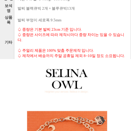
보석
발찌 블랙큐빅 2개 + 블루큐빅13개
명
상품
발찌 부엉이 세로폭 9.5mm
폭
♤ 중량은 기본 발찌 23cm 기준 입니다.
♤ 중량은 사이즈에 따라 제작시마다 중량 차이는 있을 수 있습니
다.
기타
♤ 주얼리 제품은 100% 맞춤 주문제작 입니다.
♤ 제작에서 배송까지 주말 공휴일 제외 8~10일 정도 소요됩니다.