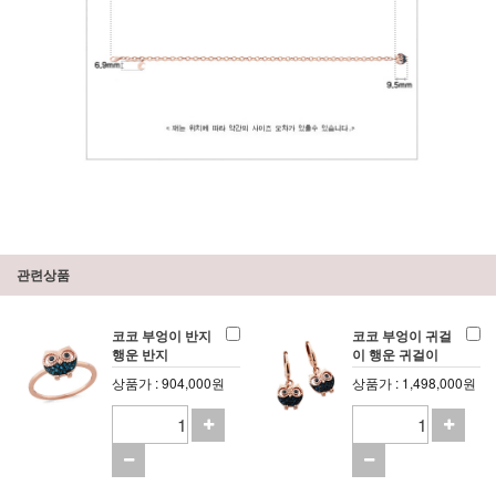
관련상품
코코 부엉이 반지
코코 부엉이 귀걸
행운 반지
이 행운 귀걸이
상품가 : 904,000원
상품가 : 1,498,000원