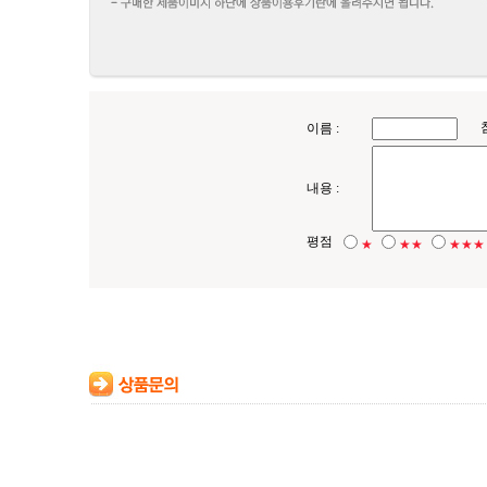
이름 :
내용 :
평점
★
★★
★★★