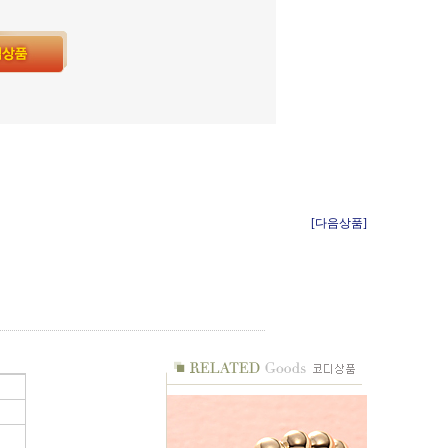
[다음상품]