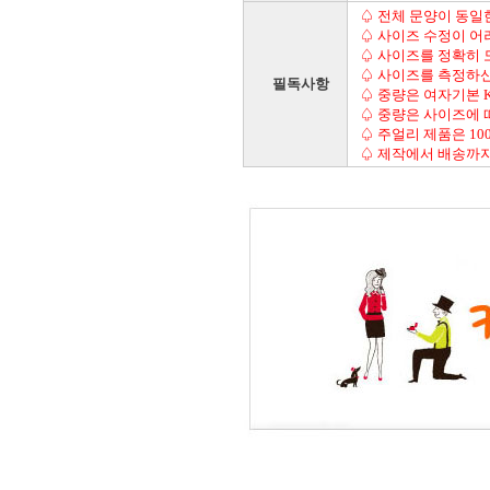
♤ 전체 문양이 동일
♤ 사이즈 수정이 어
♤ 사이즈를 정확히
♤ 사이즈를 측정하신
필독사항
♤ 중량은 여자기본 K
♤ 중량은 사이즈에 
♤ 주얼리 제품은 10
♤ 제작에서 배송까지