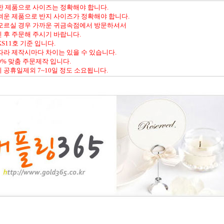
한 제품으로 사이즈는 정확해야 합니다.
려운 제품으로 반지 사이즈가 정확해야 합니다.
 모르실 경우 가까운 귀금속점에서 방문하셔서
 후 주문해 주시기 바랍니다.
S11호 기준 입니다.
따라 제작시마다 차이는 있을 수 있습니다.
0% 맞춤 주문제작 입니다.
 공휴일제외 7~10일 정도 소요됩니다.