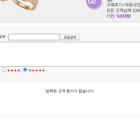
첨부 :
★★★★
★★★★★
입력된 고객 평가가 없습니다.