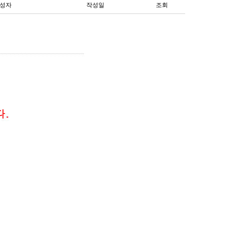
성자
작성일
조회