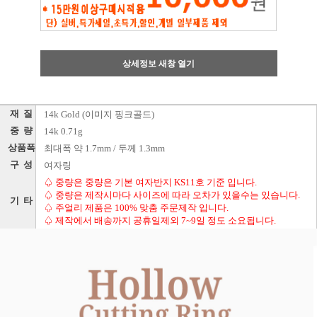
상세정보 새창 열기
재 질
14k Gold (이미지 핑크골드)
중 량
14k 0.71g
상품폭
최대폭 약 1.7mm / 두께 1.3mm
구 성
여자링
♤ 중량은 중량은 기본 여자반지 KS11호 기준 입니다.
♤ 중량은 제작시마다 사이즈에 따라 오차가 있을수는 있습니다.
기 타
♤ 주얼리 제품은 100% 맞춤 주문제작 입니다.
♤ 제작에서 배송까지 공휴일제외 7~9일 정도 소요됩니다.