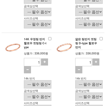
금색상선택
금색상선택
사이즈선택
사이즈선택
14K 우정링 반지
얇은 링반지 컷팅
할로우 컷팅링 C-t
링 D-type 할로우
ype
반지
상품가 : 336,000원
상품가 : 336,000원
14k 반지
14k 반지
금색상선택
금색상선택
사이즈선택
사이즈선택