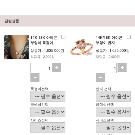
관련상품
14K 18K 아이콘
14K/18K 아이콘
부엉이 목걸이
부엉이 반지
상품가 : 1,025,000원
상품가 : 1,025,000원
적립금 : 2,000원
적립금 : 2,000원
목걸이선택
반지 선택
금색상선택
금색상선택
사이즈선택
사이즈선택