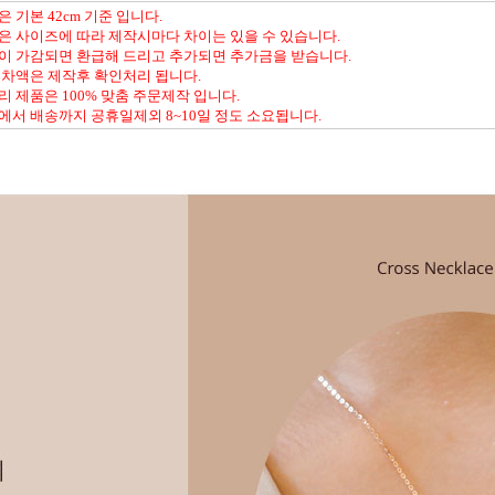
은 기본 42cm 기준 입니다.
은 사이즈에 따라 제작시마다 차이는 있을 수 있습니다.
이 가감되면 환급해 드리고 추가되면 추가금을 받습니다.
 차액은 제작후 확인처리 됩니다.
리 제품은 100% 맞춤 주문제작 입니다.
에서 배송까지 공휴일제외 8~10일 정도 소요됩니다.