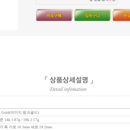
8k Gold(이미지 핑크골드)
 14k 1.87g / 18k 2.17g
 폭 가로 10.3mm 세로 19.2mm