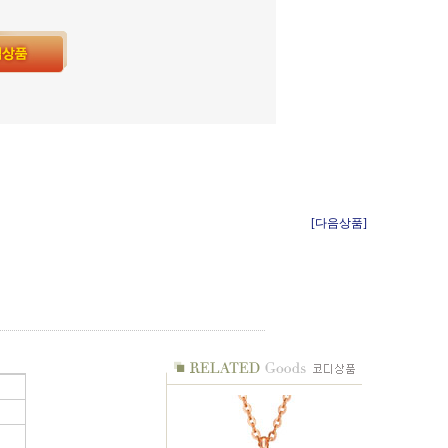
[다음상품]