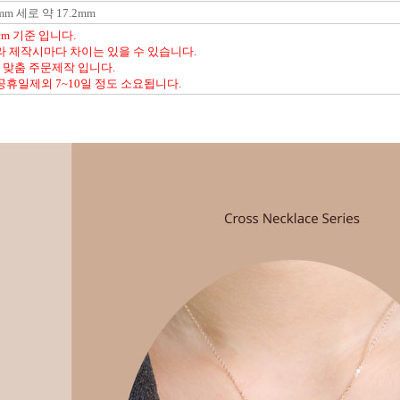
m 세로 약 17.2mm
m 기준 입니다.
라 제작시마다 차이는 있을 수 있습니다.
% 맞춤 주문제작 입니다.
휴일제외 7~10일 정도 소요됩니다.