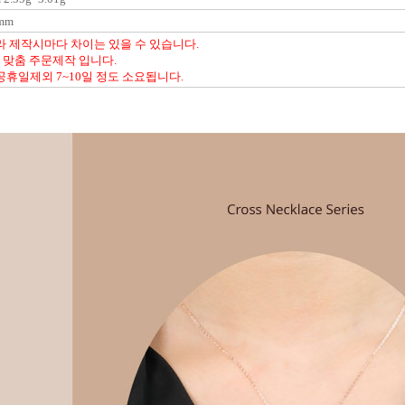
mm
라 제작시마다 차이는 있을 수 있습니다.
% 맞춤 주문제작 입니다.
휴일제외 7~10일 정도 소요됩니다.