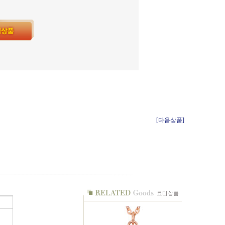
[다음상품]