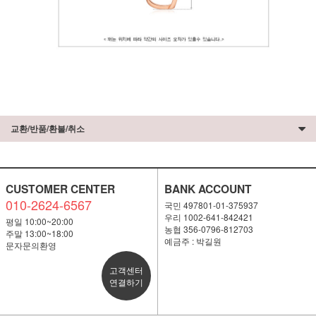
교환/반품/환불/취소
CUSTOMER CENTER
BANK ACCOUNT
010-2624-6567
국민 497801-01-375937
우리 1002-641-842421
평일 10:00~20:00
농협 356-0796-812703
주말 13:00~18:00
예금주 : 박길원
문자문의환영
고객센터
연결하기