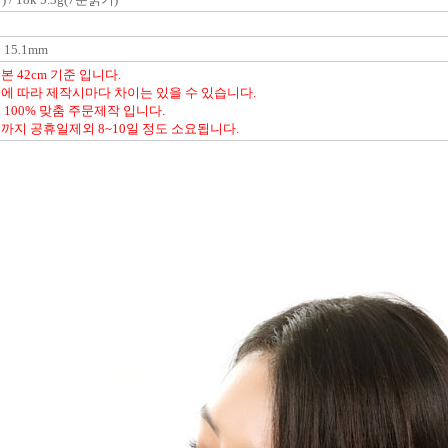
) / 18k 5.3g(7푼굵기)
15.1mm
 42cm 기준 입니다.
에 따라 제작시마다 차이는 있을 수 있습니다.
 100% 맞춤 주문제작 입니다.
까지 공휴일제외 8~10일 정도 소요됩니다.