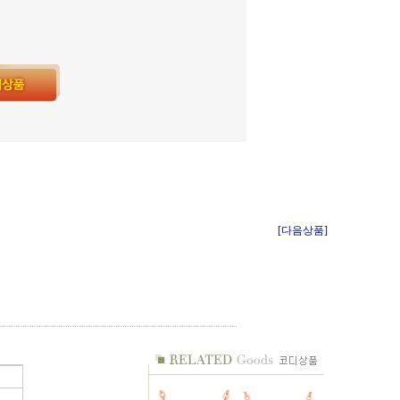
[다음상품]