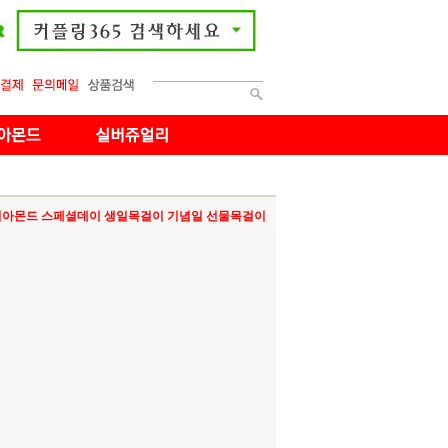
아몬드 스페셜데이 생일목걸이 기념일 선물목걸이