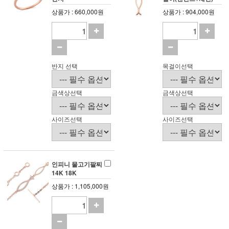
상품가 : 660,000원
상품가 : 904,000원
반지 선택
목걸이선택
금색상선택
금색상선택
사이즈선택
사이즈선택
인피니 물고기팔찌
14K 18K
상품가 : 1,105,000원