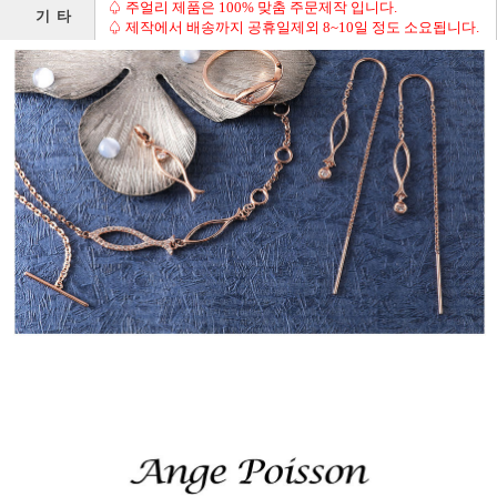
♤ 주얼리 제품은 100% 맞춤 주문제작 입니다.
기 타
♤ 제작에서 배송까지 공휴일제외 8~10일 정도 소요됩니다.