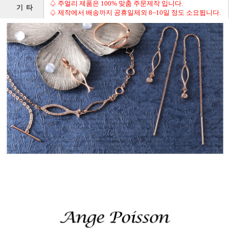
♤ 주얼리 제품은 100% 맞춤 주문제작 입니다.
기 타
♤ 제작에서 배송까지 공휴일제외 8~10일 정도 소요됩니다.