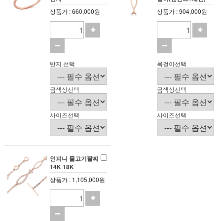
상품가 : 660,000원
상품가 : 904,000원
반지 선택
목걸이선택
금색상선택
금색상선택
사이즈선택
사이즈선택
인피니 물고기팔찌
14K 18K
상품가 : 1,105,000원