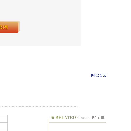
[다음상품]