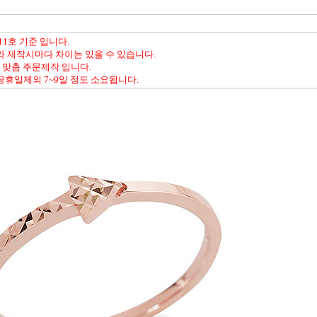
11호 기준 입니다.
라 제작시마다 차이는 있을 수 있습니다.
% 맞춤 주문제작 입니다.
공휴일제외 7~9일 정도 소요됩니다.