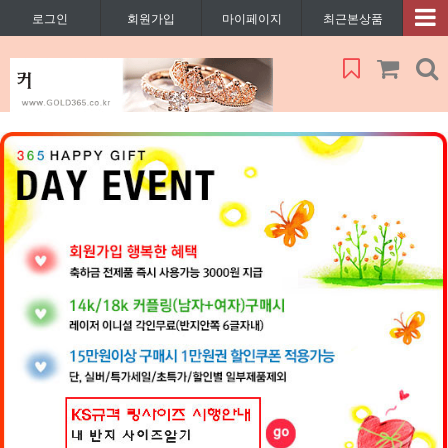
로그인
회원가입
마이페이지
최근본상품