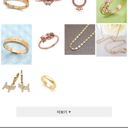
더보기 ▼